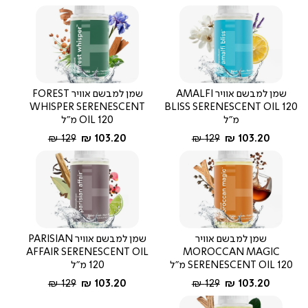
שמן למבשם אוויר AMALFI
שמן למבשם אוויר FOREST
WHISPER SERENESCENT
BLISS SERENESCENT OIL 120
מ"ל
OIL 120 מ"ל
החל מ-
מחיר
החל מ-
מחיר
129 ₪
103.20 ₪
129 ₪
103.20 ₪
רגיל
רגיל
שמן למבשם אוויר
שמן למבשם אוויר PARISIAN
AFFAIR SERENESCENT OIL
MOROCCAN MAGIC
SERENESCENT OIL 120 מ"ל
120 מ"ל
החל מ-
מחיר
החל מ-
מחיר
129 ₪
103.20 ₪
129 ₪
103.20 ₪
רגיל
רגיל