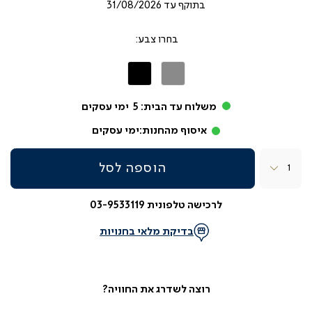
בתוקף עד
31/08/2026
צבע
אפור
שחור
משלוח עד הבית:
5
ימי עסקים
איסוף מהחנות:
ימי עסקים
כמות
הוספה לסל
לרכישה טלפונית 03-9533119
בדיקת מלאי בחנויות