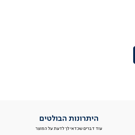
היתרונות הבולטים
עוד דברים שכדאי לך לדעת על המוצר