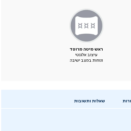
ראש מיטה מרופד
עיצוב אלגנטי
ונוחות במצב ישיבה
רות
שאלות ותשובות