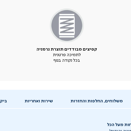
קפיצים מבודדים תוצרת גרמניה
לתמיכה פרטנית
בכל נקודה בגוף
משלוחים, החלפות והחזרות
שירות ואחריות
ביקו
חות מעל הכל