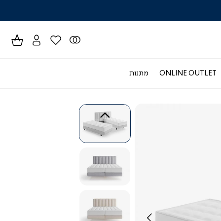
לרכישה טל
ONLINE OUTLET
מתנות