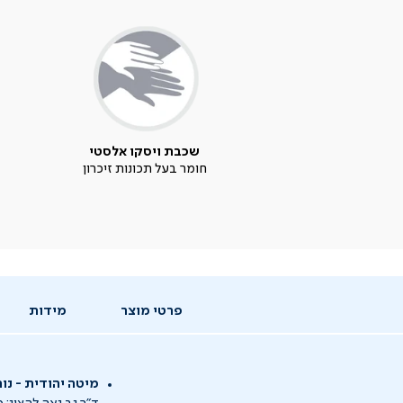
שכבת ויסקו אלסטי
חומר בעל תכונות זיכרון
פרטי מוצר
מידות
מיטה יהודית - נו