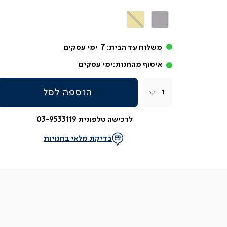
אפור
קרם
בהיר
משלוח עד הבית:
7
ימי עסקים
איסוף מהחנות:
ימי עסקים
כמות
הוספה לסל
לרכישה טלפונית 03-9533119
בדיקת מלאי בחנויות