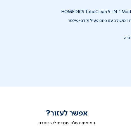
אפשר לעזור?
המומחים שלנו עומדים לשירותכם