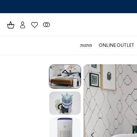
לרכישה טל
ONLINE OUTLET
מתנות