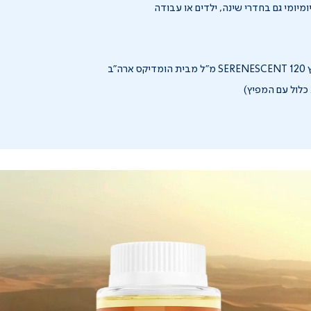
מיומי גם בחדרי שינה, ילדים או עבודה
רה"ב
כלול עם המפיץ)