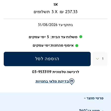
מ-
רגיל
237.33 ₪
3
תשלומים
בתוקף עד
31/08/2026
משלוח עד הבית:
5
ימי עסקים
איסוף מהחנות:
ימי עסקים
כמות
הוספה לסל
לרכישה טלפונית 03-9533119
בדיקת מלאי בחנויות
פרטי מוצר