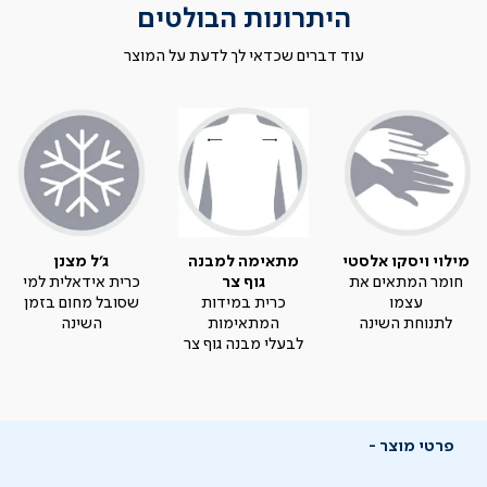
היתרונות הבולטים
עוד דברים שכדאי לך לדעת על המוצר
מילוי ויסקו אלסטי
מתאימה למבנה
ג'ל מצנן
חומר המתאים את
גוף צר
כרית אידאלית למי
עצמו
כרית במידות
שסובל מחום בזמן
לתנוחת השינה
המתאימות
השינה
לבעלי מבנה גוף צר
פרטי מוצר