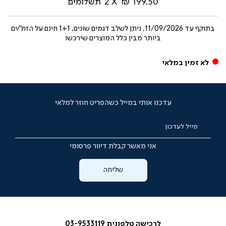
199.50 ₪
2
תשלומים
בתוקף עד
11/09/2026, ניתן לשלב דגמים שונים, 1+1 חינם על הזול/ים
ביותר מבין כלל המוצרים שירכשו
לא זמין במלאי
עדכנו אותי במייל כשהפריט חוזר למלאי
מייל לעדכון
אני מאשר קבלת דיוור פרסומי
שליחה
לרכישה טלפונית 03-9533119