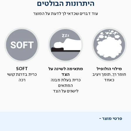
היתרונות הבולטים
עוד דברים שכדאי לך לדעת על המוצר
מילוי הולופיל
מתאימה לשינה על
SOFT
חומר רך, תומך ויציב
הצד
כרית בדרגת קושי
כאחד
כרית בעלת מבנה
רכה
המתאים
לישנים על הצד
פרטי מוצר