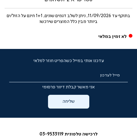
בתוקף עד
11/09/2026, ניתן לשלב דגמים שונים, 1+1 חינם על הזול/ים
ביותר מבין כלל המוצרים שירכשו
לא זמין במלאי
עדכנו אותי במייל כשהפריט חוזר למלאי
מייל לעדכון
אני מאשר קבלת דיוור פרסומי
שליחה
לרכישה טלפונית 03-9533119