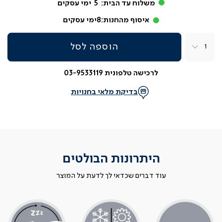
משלוח עד הבית:
5
ימי עסקים
איסוף מהחנות:
8
ימי עסקים
כמות
הוספה לסל
לרכישה טלפונית 03-9533119
בדיקת מלאי בחנויות
היתרונות הבולטים
עוד דברים שכדאי לך לדעת על המוצר