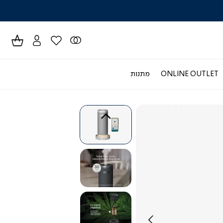
לרכישה טל
ONLINE OUTLET
מתנות