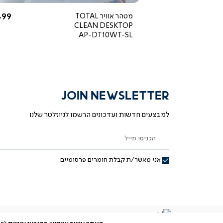
החל מ-
החל
590 ₪
מטהר אוויר TOTAL
99 ₪
CLEAN DESKTOP
AP-DT10WT-SL
JOIN NEWSLETTER
למבצעים חדשות ועדכונים הרשמו לניוזלטר שלנו
הכניסו מייל
אני מאשר/ת קבלת חומרים פרסומיים