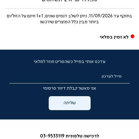
בתוקף עד
11/09/2026, ניתן לשלב דגמים שונים, 1+1 חינם על הזול/ים
ביותר מבין כלל המוצרים שירכשו
לא זמין במלאי
עדכנו אותי במייל כשהפריט חוזר למלאי
מייל לעדכון
אני מאשר קבלת דיוור פרסומי
שליחה
לרכישה טלפונית 03-9533119