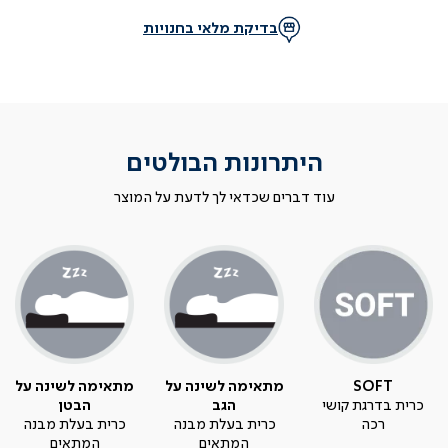
בדיקת מלאי בחנויות
היתרונות הבולטים
עוד דברים שכדאי לך לדעת על המוצר
SOFT
מתאימה לשינה על
מתאימה לשינה על
כרית בדרגת קושי
הגב
הבטן
רכה
כרית בעלת מבנה
כרית בעלת מבנה
המתאים
המתאים