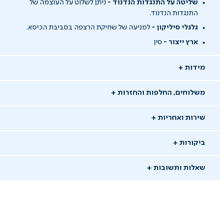
שליטה על התנגדות הנדנוד -
ניתן לשלוט על העוצמה של
התנגדות הנדנוד.
גלגלי סיליקון -
למניעה של שחיקת הרצפה בסביבת הכיסא.
ארץ ייצור -
סין
מידות
משלוחים, החלפות והחזרות
שירות ואחריות
ביקורות
שאלות ותשובות