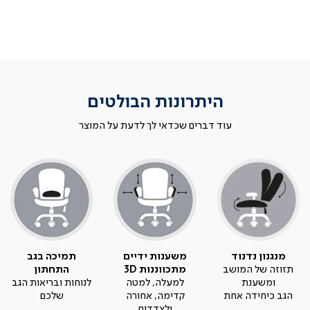
היתרונות הבולטים
עוד דברים שכדאי לך לדעת על המוצר
מנגנון נדנוד
משענות ידיים
תמיכה בגב
תזוזה של המושב
מתכווננות 3D
התחתון
ומשענת
למעלה, למטה
לנוחות ובריאות הגב
הגב כיחידה אחת
קדימה, אחורה
שלכם
ולצדדים