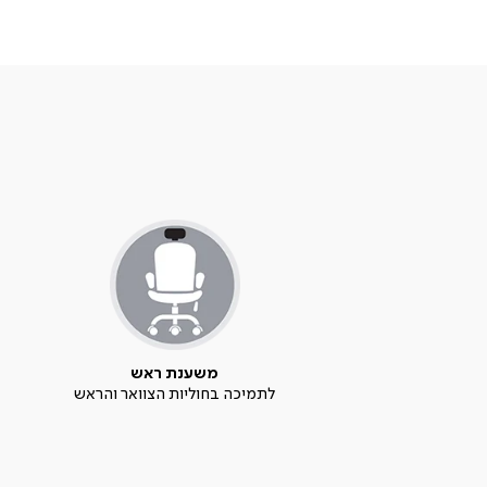
משענת ראש
לתמיכה בחוליות הצוואר והראש