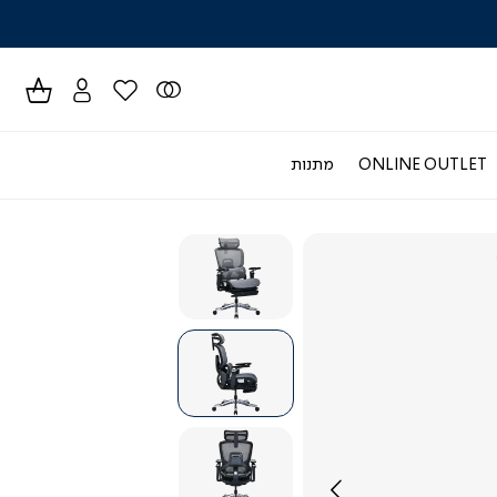
לרכישה טל
ONLINE OUTLET
מתנות