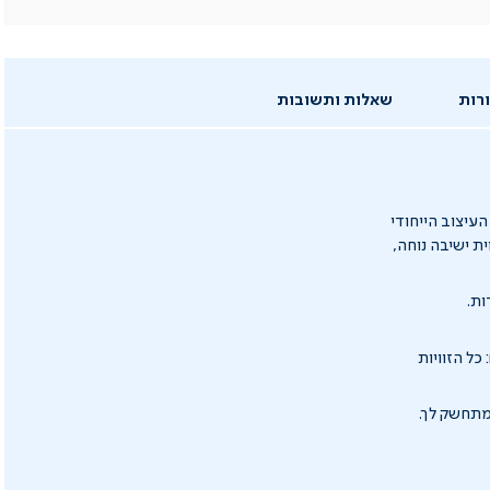
רות
שאלות ותשובות
עיצוב הייחודי
ת ישיבה נוחה,
כל הזוויות
מתחשק לך.