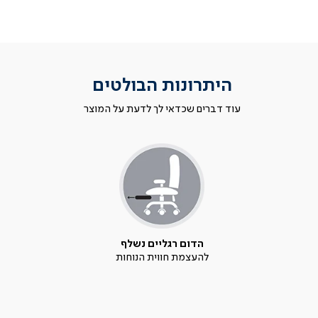
היתרונות הבולטים
עוד דברים שכדאי לך לדעת על המוצר
הדום רגליים נשלף
להעצמת חווית הנוחות