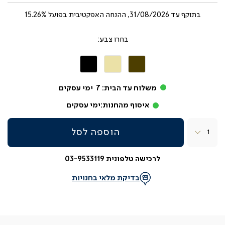
בתוקף עד
31/08/2026, ההנחה האפקטיבית בפועל 15.26%
צבע
חום
קרם
שחור
משלוח עד הבית:
7
ימי עסקים
איסוף מהחנות:
ימי עסקים
כמות
הוספה לסל
לרכישה טלפונית 03-9533119
בדיקת מלאי בחנויות