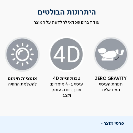
היתרונות הבולטים
עוד דברים שכדאי לך לדעת על המוצר
ZERO GRAVITY
טכנולוגיית 4D
אופציית חימום
תנוחת העיסוי
עיסוי ב-4 מימדים:
להשלמת החוויה
האידאלית
אורך, רוחב, עומק
וקצב
פרטי מוצר