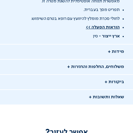
מאפשרת תנוחה אופטימלית להשגת מטרה זו.
תפריט מסך בעברית.
לחולי סכרת מומלץ להיוועץ עם רופא בטרם השימוש.
הוראות הפעלה >>
ארץ ייצור -
סין
מידות
משלוחים, החלפות והחזרות
ביקורות
שאלות ותשובות
אפשר לעזור?