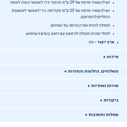
יש להשאיר מרווח של 29 ס"מ מהקיר כדי לאפשר הטיה לאחור.
יש להשאיר מרווח של 25 ס"מ מקדימה כדי לאפשר למשענת
הרגליים להתרומם.
מומלץ להניח את הכורסה על שטיחון.
לחולי סכרת מומלץ להיוועץ עם רופא בטרם השימוש.
ארץ ייצור -
סין
מידות
משלוחים, החלפות והחזרות
שירות ואחריות
ביקורות
שאלות ותשובות