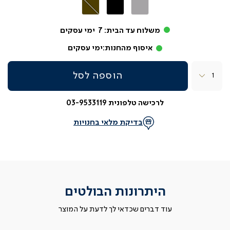
אפור
שחור
חום
בהיר
משלוח עד הבית:
7
ימי עסקים
איסוף מהחנות:
ימי עסקים
כמות
הוספה לסל
לרכישה טלפונית 03-9533119
בדיקת מלאי בחנויות
היתרונות הבולטים
עוד דברים שכדאי לך לדעת על המוצר