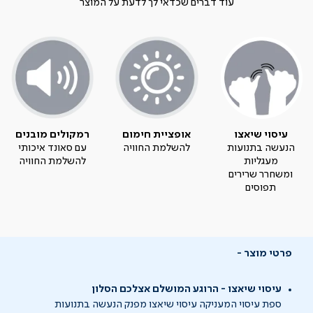
עוד דברים שכדאי לך לדעת על המוצר
עיסוי שיאצו
אופציית חימום
רמקולים מובנים
הנעשה בתנועות
להשלמת החוויה
עם סאונד איכותי
מעגליות
להשלמת החוויה
ומשחרר שרירים
תפוסים
פרטי מוצר
עיסוי שיאצו - הרוגע המושלם אצלכם הסלון
ספת עיסוי המעניקה עיסוי שיאצו מפנק הנעשה בתנועות