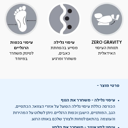
ZERO GRAVITY
עיסוי גלילה
עיסוי בכפות
תנוחת העיסוי
מסייע בהפחתת
הרגליים
האידאלית
כאבים,
לפינוק משחרר
משחרר ומרגיע
במיוחד
פרטי מוצר
עיסוי גלילה - משחרר את הגוף
הכורסה כוללת עיסוי גלילה הפועל על אזורי הצוואר, הכתפיים,
הגב, המותניים, הישבן וכפות הרגליים. ניתן לשלוט על המהירות
והעוצמה בהתאם לנוחות ולצורך שלכם באותו הרגע.
עיסוי לחץ אוויר - משחרר את הלחץ