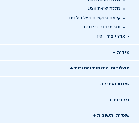
כוללת יציאת USB
קיימת פונקציית נעילת ילדים
תפריט מסך בעברית
ארץ ייצור -
סין
מידות
משלוחים, החלפות והחזרות
שירות ואחריות
ביקורות
שאלות ותשובות