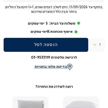
בתוקף עד
11/09/2026, ניתן לשלב דגמים שונים, 1+1 חינם על הזול/ים
ביותר מבין כלל המוצרים שירכשו
משלוח עד הבית:
5
ימי עסקים
איסוף מהחנות:
8
ימי עסקים
כמות
הוספה לסל
לרכישה טלפונית 03-9533119
בדיקת מלאי בחנויות