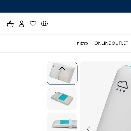
לרכישה טל
ONLINE OUTLET
מתנות