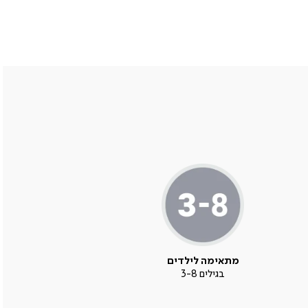
מתאימה לילדים
בגילים 3-8