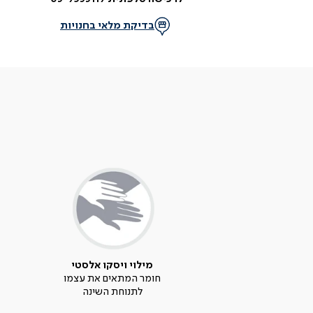
בדיקת מלאי בחנויות
מילוי ויסקו אלסטי
חומר המתאים את עצמו
לתנוחת השינה