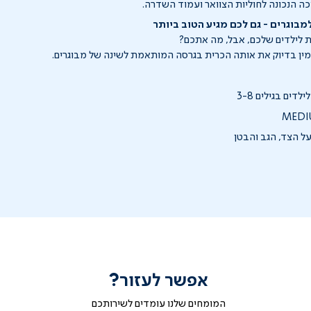
ה הנכונה לחוליות הצוואר ועמוד השדרה.
למבוגרים - גם לכם מגיע הטוב ביותר
 לילדים שלכם, אבל, מה אתכם?
מין בדיוק את אותה הכרית בגרסה המותאמת לשינה של מבוגרים.
ים בגילים 3-8
ל הצד, הגב והבטן
אפשר לעזור?
המומחים שלנו עומדים לשירותכם