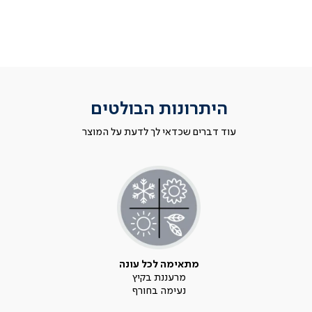
היתרונות הבולטים
עוד דברים שכדאי לך לדעת על המוצר
מתאימה לכל עונה
מרעננת בקיץ
נעימה בחורף