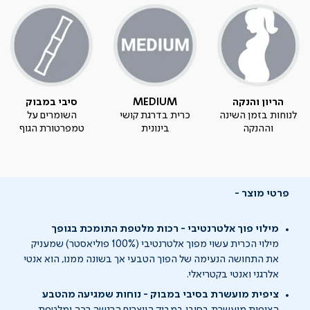
הריון והנקה
MEDIUM
סיבי במבוק
לנוחות בזמן השינה
כרית בדרגת קושי
השומרים על
וההנקה
בינונית
טמפרטורת הגוף
פרטי מוצר
מילוי פוך אלטרנטיבי - רכות מלטפת התומכת בגופך
מילוי הכרית עשוי מפוך אלטרנטיבי (100% פוליאסטר) שמעניק
את התחושה הנעימה של הפוך הטבעי אך בשונה ממנו, הוא אנטי
אלרגני ואנטי בקטריאלי.
ציפית מועשרת בסיבי במבוק - נוחות שמגיעה מהטבע