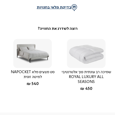
בדיקת מלאי בחנויות
שמיכה רב עונתית פוך אלטרנטיבי
סט מצעים מלא NAPOCKET
ROYAL LUXURY ALL
למיטה זוגית
SEASONS
החל מ-
540 ₪
החל מ-
450 ₪