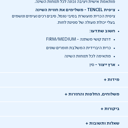
מותאמת אישית ויציבה נכונה לכל תנוחות השינה.
ציפית TENCEL - משלימים את חווית השינה
ציפית הכרית מועשרת בסיבי טנסל, סיבים רכים נעימים ונושמים
בעלי יכולת מעולה של ספיגת לחות.
חשוב שתדעו:
דרגת קושי משתנה - FIRM/MEDIUM
כרית היברידית המשלבת חומרים שונים
מתאימה לכל תנוחות השינה
ארץ ייצור -
סין
מידות
משלוחים, החלפות והחזרות
ביקורות
שאלות ותשובות