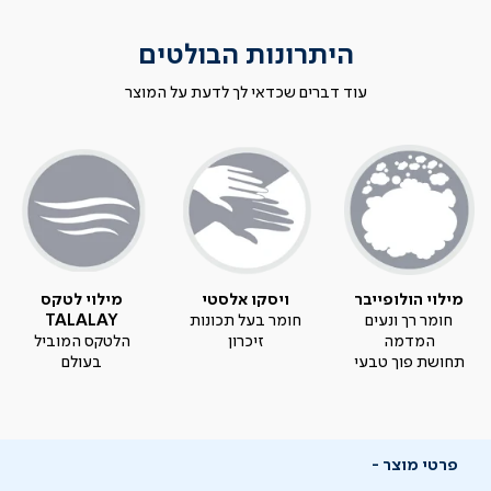
היתרונות הבולטים
עוד דברים שכדאי לך לדעת על המוצר
מילוי הולופייבר
ויסקו אלסטי
מילוי לטקס
חומר רך ונעים
חומר בעל תכונות
TALALAY
המדמה
זיכרון
הלטקס המוביל
תחושת פוך טבעי
בעולם
פרטי מוצר