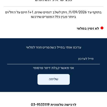
בתוקף עד
11/09/2026, ניתן לשלב דגמים שונים, 1+1 חינם על הזול/ים
ביותר מבין כלל המוצרים שירכשו
לא זמין במלאי
עדכנו אותי במייל כשהפריט חוזר למלאי
מייל לעדכון
אני מאשר קבלת דיוור פרסומי
שליחה
לרכישה טלפונית 03-9533119