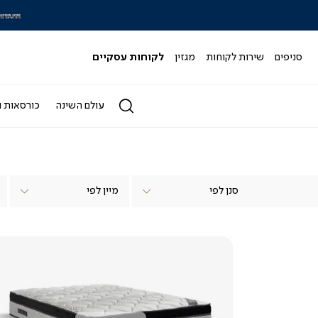
|
|
|
|
|
|
|
|
|
|
|
|
סליידר
סליידר
סליידר
סליידר
סליידר
סליידר
סליידר
סליידר
סליידר
סליידר
סליידר
סל
מותגים
מותגים
מותגים
מותגים
מותגים
מותגים
מותגים
מותגים
מותגים
מותגים
מותגים
מו
-
-
-
-
-
-
-
-
-
-
-
-
סניפים
שירות לקוחות
מגזין
לקוחות עסקיים
הדר
הדר
הדר
הדר
הדר
הדר
הדר
הדר
הדר
הדר
הדר
הד
(164)
(164)
(164)
(164)
(164)
(164)
(164)
(164)
(164)
(164)
(164)
(164)
עולם השינה
כורסאות ו
סנן לפי