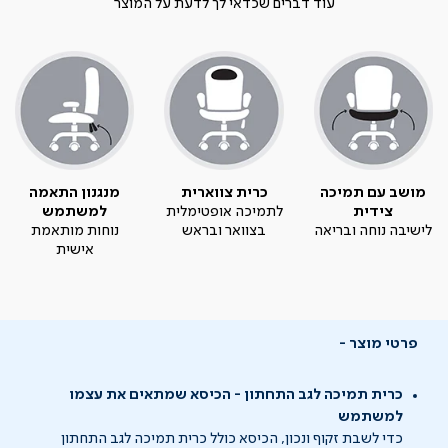
עוד דברים שכדאי לך לדעת על המוצר
מושב עם תמיכה
כרית צווארית
מנגנון התאמה
צידית
לתמיכה אופטימלית
למשתמש
לישיבה נוחה ובריאה
בצוואר ובראש
נוחות מותאמת
אישית
פרטי מוצר
כרית תמיכה לגב התחתון - הכיסא שמתאים את עצמו
למשתמש
כדי לשבת זקוף ונכון, הכיסא כולל כרית תמיכה לגב התחתון