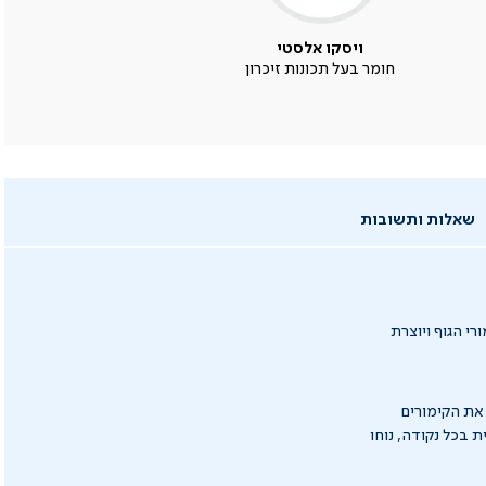
ויסקו אלסטי
חומר בעל תכונות זיכרון
שאלות ותשובות
 הגוף ויוצרת
את הקימורים
בכל נקודה, נוחו