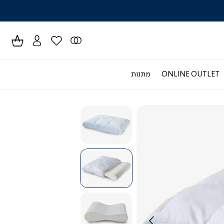
לרכישה טל
ONLINE OUTLET
מתנות