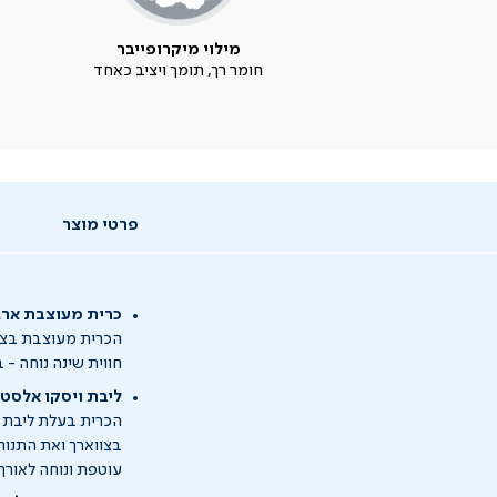
מילוי מיקרופייבר
חומר רך, תומך ויציב כאחד
פרטי מוצר
כרית מעוצבת ארג
הכרית מעוצבת בצור
חווית שינה נוחה - 
ליבת ויסקו אלסטי
הכרית בעלת ליבת ו
בצווארך ואת התנוח
עוטפת ונוחה לאורך 