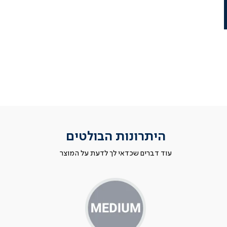
היתרונות הבולטים
עוד דברים שכדאי לך לדעת על המוצר