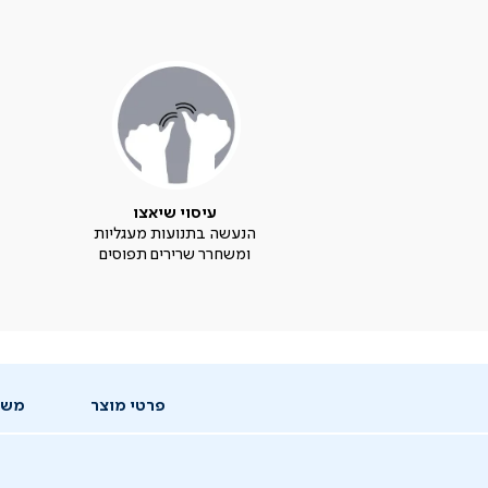
עיסוי שיאצו
הנעשה בתנועות מעגליות
ומשחרר שרירים תפוסים
פרטי מוצר
משל