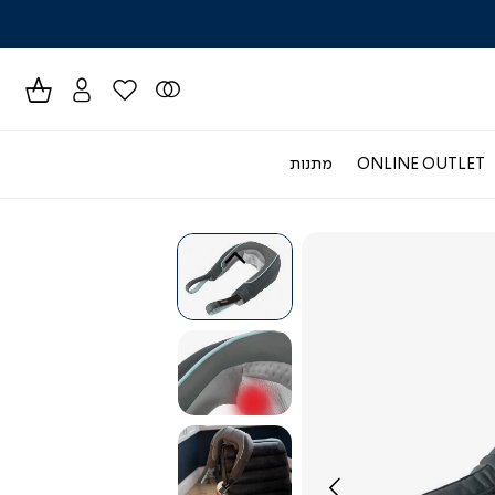
לרכישה טל
ONLINE OUTLET
מתנות