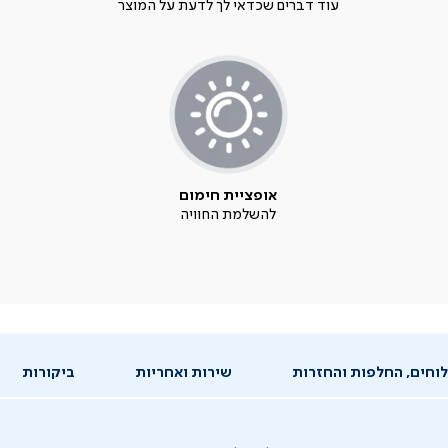
עוד דברים שכדאי לך לדעת על המוצר
אופציית חימום
להשלמת החוויה
וחים, החלפות והחזרות
שירות ואחריות
ביקורות