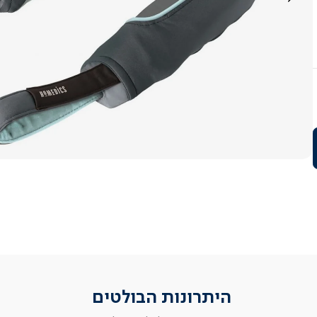
היתרונות הבולטים