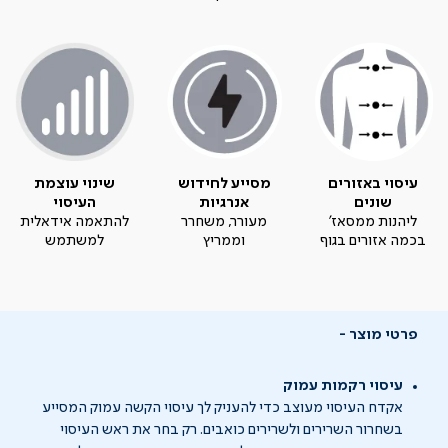
עיסוי באזורים
מסייע לחידוש
שינוי עוצמת
שונים
אנרגיות
העיסוי
ליהנות ממסאז'
מעורר, משחרר
להתאמה אידאלית
בכמה אזורים בגוף
וממריץ
למשתמש
פרטי מוצר
עיסוי רקמות עמוק
אקדח העיסוי מעוצב כדי להעניק לך עיסוי הקשה עמוק המסייע
בשחרור השרירים ולשרירים כואבים. רק בחר את ראש העיסוי