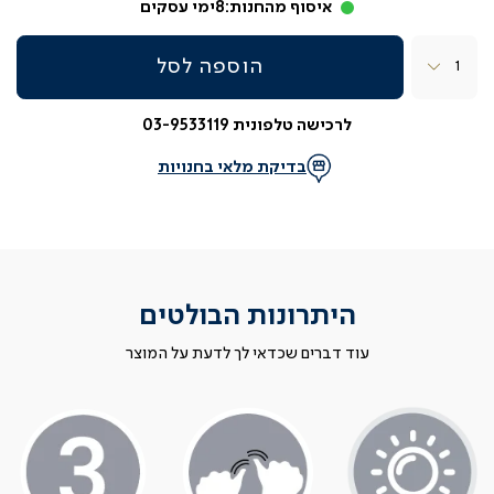
איסוף מהחנות:
8
ימי עסקים
כמות
הוספה לסל
לרכישה טלפונית 03-9533119
בדיקת מלאי בחנויות
היתרונות הבולטים
עוד דברים שכדאי לך לדעת על המוצר