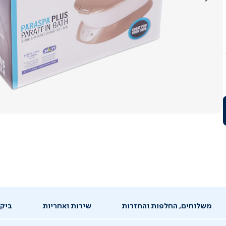
משלוחים, החלפות והחזרות
שירות ואחריות
ביקו