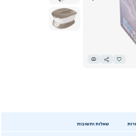
רות
שאלות ותשובות