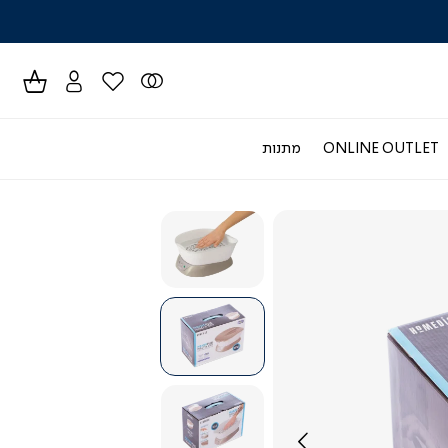
לרכישה טל
ONLINE OUTLET
מתנות