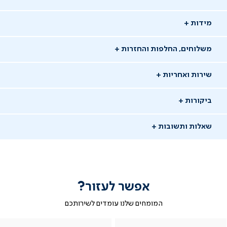
מידות
משלוחים, החלפות והחזרות
שירות ואחריות
ביקורות
שאלות ותשובות
אפשר לעזור?
שאלו שאלה
המומחים שלנו עומדים לשירותכם
-
|
|
בטופס
|