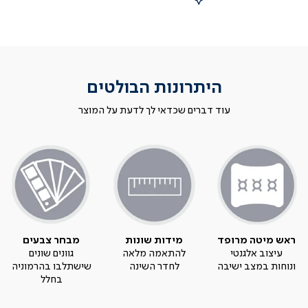
היתרונות הבולטים
עוד דברים שכדאי לך לדעת על המוצר
ראש מיטה מרופד
מידות שונות
מבחר צבעים
עיצוב אלגנטי
להתאמה מלאה
גוונים שונים
ונוחות במצב ישיבה
לחדר השינה
שישתלבו בהרמוניה
בחלל