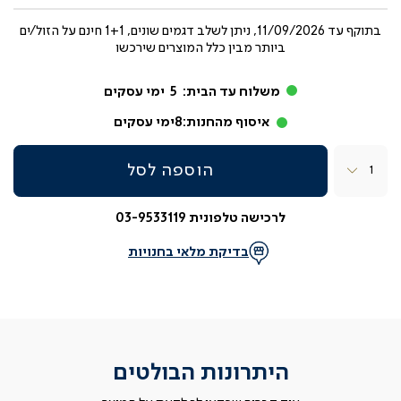
בתוקף עד
11/09/2026, ניתן לשלב דגמים שונים, 1+1 חינם על הזול/ים
ביותר מבין כלל המוצרים שירכשו
משלוח עד הבית:
5
ימי עסקים
איסוף מהחנות:
8
ימי עסקים
כמות
הוספה לסל
לרכישה טלפונית 03-9533119
בדיקת מלאי בחנויות
היתרונות הבולטים