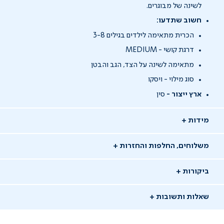
לשינה של מבוגרים.
חשוב שתדעו:
הכרית מתאימה לילדים בגילים 3-8
דרגת קושי - MEDIUM
מתאימה לשינה על הצד, הגב והבטן
סוג מילוי - ויסקו
ארץ ייצור -
סין
מידות
משלוחים, החלפות והחזרות
ביקורות
שאלות ותשובות