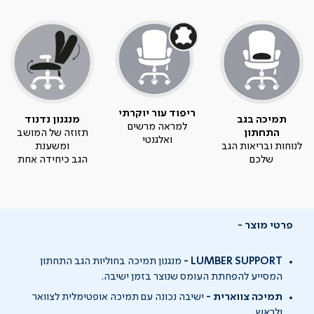
ריפוד עור יוקרתי
תמיכה בגב
מנגנון נדנוד
למראה מרשים
התחתון
תזוזה של המושב
ואלגנטי
לנוחות ובריאות הגב
ומשענת
שלכם
הגב כיחידה אחת
פרטי מוצר
LUMBER SUPPORT -
מנגנון תמיכה בחוליות הגב התחתון
המסייע להפחתת העומס שנוצר בזמן ישיבה.
תמיכה צווארית -
ישיבה נכונה עם תמיכה אופטימלית לצוואר
ולראש.