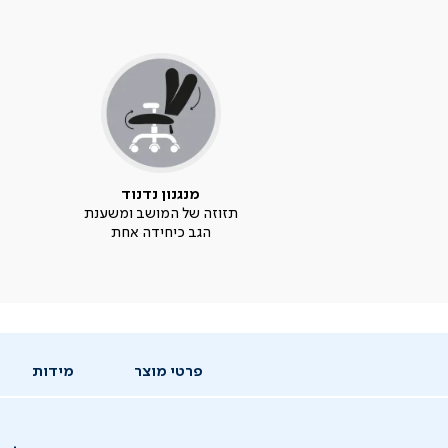
מנגנון נדנוד
תזוזה של המושב ומשענת
הגב כיחידה אחת
פרטי מוצר
מידות