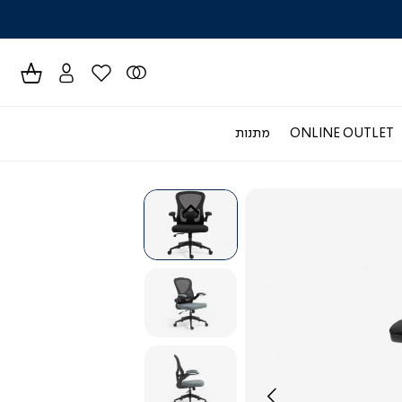
לרכישה טל
ONLINE OUTLET
מתנות