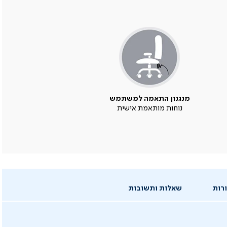
מנגנון התאמה למשתמש
נוחות מותאמת אישית
רות
שאלות ותשובות