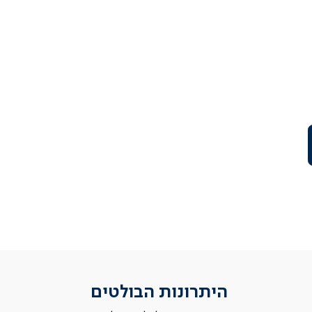
היתרונות הבולטים