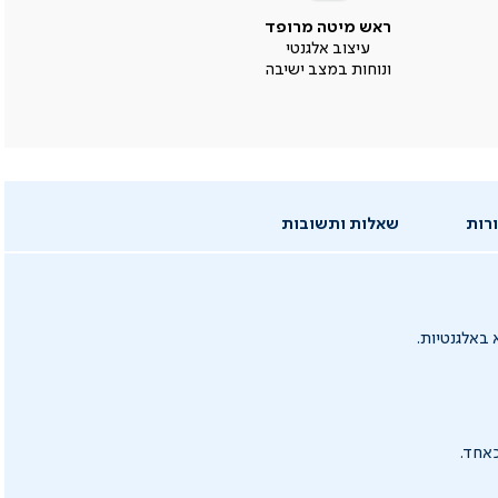
ראש מיטה מרופד
עיצוב אלגנטי
ונוחות במצב ישיבה
רות
שאלות ותשובות
באלגנטיות.
כאחד.