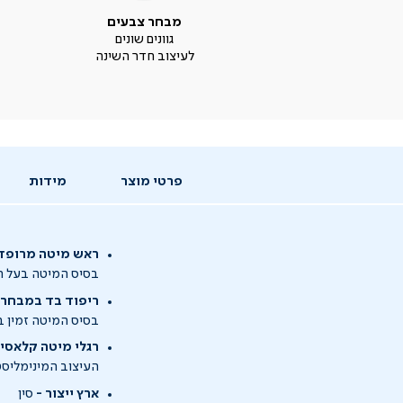
מבחר צבעים
גוונים שונים
לעיצוב חדר השינה
פרטי מוצר
מידות
ראש מיטה מרופד
בסיס המיטה בעל רא
ריפוד בד במבחר ג
בסיס המיטה זמין ב
רגלי מיטה קלאסי
העיצוב המינימליסט
ארץ ייצור -
סין