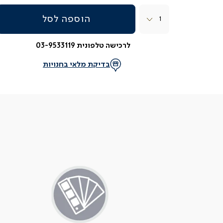
כמות
הוספה לסל
לרכישה טלפונית 03-9533119
בדיקת מלאי בחנויות