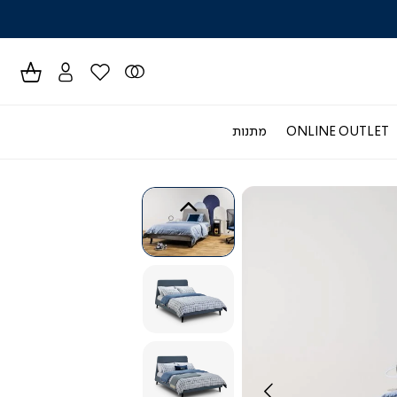
לרכישה טל
ONLINE OUTLET
מתנות