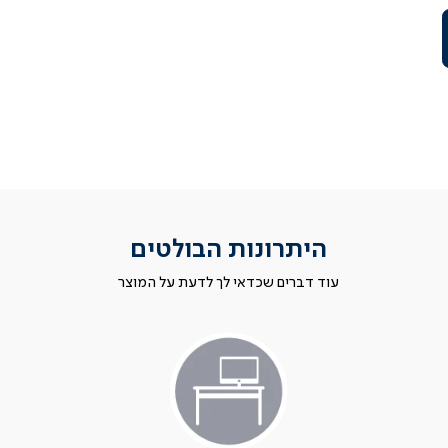
היתרונות הבולטים
עוד דברים שכדאי לך לדעת על המוצר