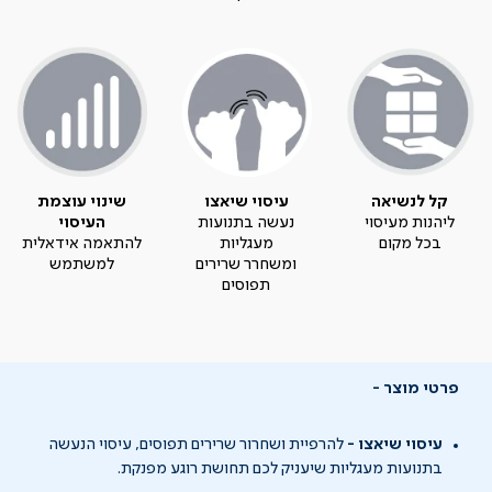
קל לנשיאה
עיסוי שיאצו
שינוי עוצמת
ליהנות מעיסוי
נעשה בתנועות
העיסוי
בכל מקום
מעגליות
להתאמה אידאלית
ומשחרר שרירים
למשתמש
תפוסים
פרטי מוצר
עיסוי שיאצו -
להרפיית ושחרור שרירים תפוסים, עיסוי הנעשה
בתנועות מעגליות שיעניק לכם תחושת רוגע מפנקת.