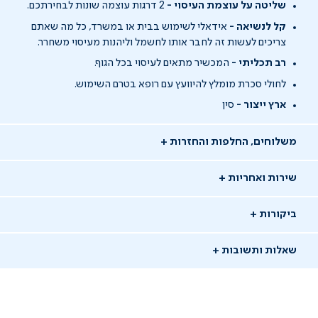
שליטה על עוצמת העיסוי -
2 דרגות עוצמה שונות לבחירתכם.
קל לנשיאה -
אידאלי לשימוש בבית או במשרד, כל מה שאתם
צריכים לעשות זה לחבר אותו לחשמל וליהנות מעיסוי משחרר.
רב תכליתי -
המכשיר מתאים לעיסוי בכל הגוף.
לחולי סכרת מומלץ להיוועץ עם רופא בטרם השימוש.
ארץ ייצור -
סין
משלוחים, החלפות והחזרות
שירות ואחריות
ביקורות
שאלות ותשובות