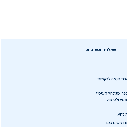
שאלות ותשובות
פשרת הגעה לרקמות
זר את לחץ העיסוי
אמץ ולטיפול
 לחץ.
 רגישים כמו