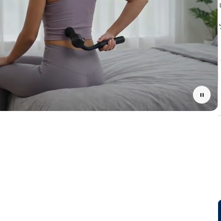
Pause