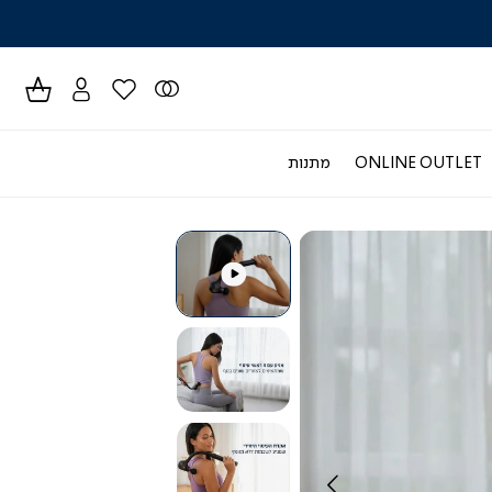
לרכישה טל
ONLINE OUTLET
מתנות