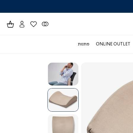
לרכישה טל
ONLINE OUTLET
מתנות