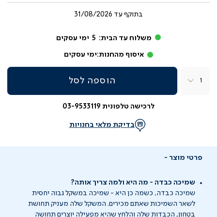
בתוקף עד
31/08/2026
משלוח עד הבית:
5
ימי עסקים
איסוף מהחנות:
ימי עסקים
כמות
הוספה לסל
לרכישה טלפונית 03-9533119
בדיקת מלאי בחנויות
פרטי מוצר
שמיכה כבדה - מה היא ולמה צריך אותה?
שמיכה כבדה, כשמה כן היא - שמיכה במשקל גבוה יחסית
לשאר השמיכות שאתם מכירים. המשקל שלה מעניק תחושת
בטחון, הכבדות שלה והלחץ שהיא מפעילה יוצרים תחושה