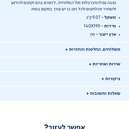
טובה גם להתכרבלות מול הטלוויזיה, לזמנים בהם זקוקים להירגע
ולשחרר מהלחצים ולכל זמן בו יש צורך במקום בטוח.
משקל -
9.07 ק"ג
מידות -
140X190
ארץ ייצור -
סין
משלוחים, החלפות והחזרות
שירות ואחריות
ביקורות
שאלות ותשובות
אפשר לעזור?