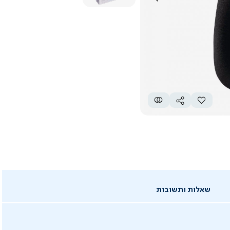
שאלות ותשובות