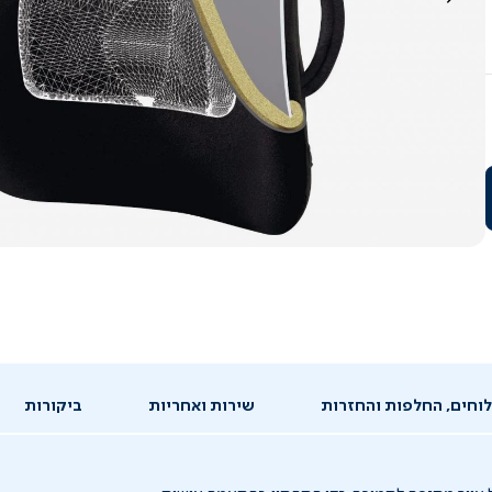
וחים, החלפות והחזרות
שירות ואחריות
ביקורות