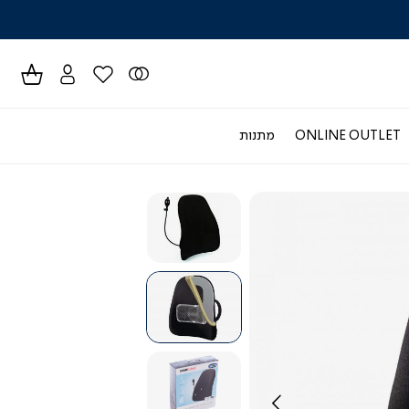
לרכישה טל
ONLINE OUTLET
מתנות