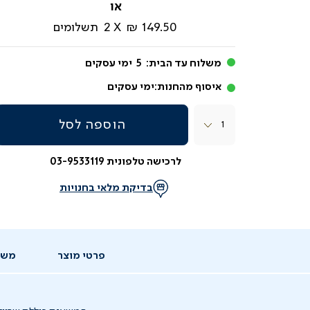
מ-
149.50 ₪
2
תשלומים
משלוח עד הבית:
5
ימי עסקים
איסוף מהחנות:
ימי עסקים
כמות
הוספה לסל
לרכישה טלפונית 03-9533119
בדיקת מלאי בחנויות
פרטי מוצר
משל