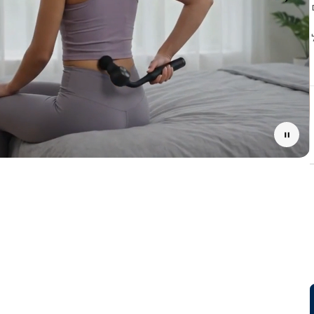
Pause