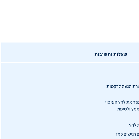
שאלות ותשובות
פשרת הגעה לרקמות
זר את לחץ העיסוי
אמץ ולטיפול
 לחץ.
 רגישים כמו