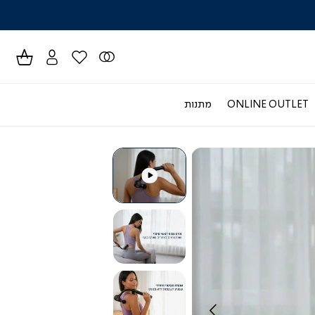
לרכישה טל
ONLINE OUTLET
מתנות