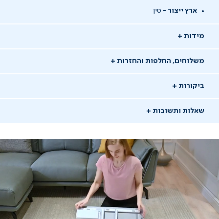
ארץ ייצור -
סין
מידות
משלוחים, החלפות והחזרות
ביקורות
שאלות ותשובות
שאלו שאלה
09/09/24