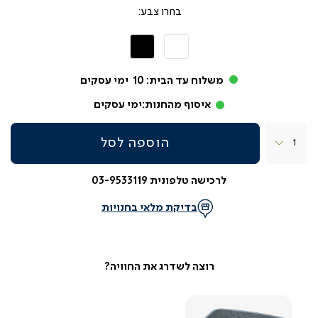
צבע
לבן
שחור
משלוח עד הבית:
10
ימי עסקים
איסוף מהחנות:
ימי עסקים
כמות
הוספה לסל
לרכישה טלפונית 03-9533119
בדיקת מלאי בחנויות