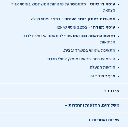
עיסוי דו כיווני -
מתאפשר על פי נוחות המשתמש בעיסוי אזור
הצוואר.
אפשרות כיוונון רוחב העיסוי -
במצב עיסוי גלילה
עיסוי נקודתי
-
במצב עיסוי שיאצו
רצועת התאמה בגב המושב -
להתאמה אידאלית לרוב
הכיסאות
מתאים לשימוש במשרד ובבית.
השימוש במכשיר אינו מומלץ לחולי סכרת.
הוראות הפעלה
ארץ ייצור -
סין
מידות
משלוחים, החלפות והחזרות
שירות ואחריות