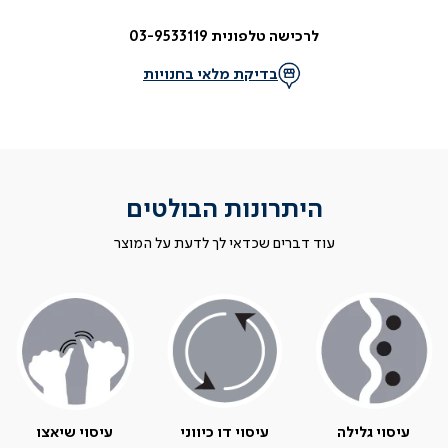
לרכישה טלפונית 03-9533119
בדיקת מלאי בחנויות
היתרונות הבולטים
עוד דברים שכדאי לך לדעת על המוצר
עיסוי גלילה
עיסוי דו כיווני
עיסוי שיאצו