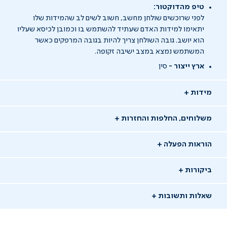
טיפ מהדוקטור:
לפני שרוכשים שולחן מחשב, חשוב לשים לב שהמידות שלו
יתאימו למידות האדם שעתיד להשתמש בו וכמובן לכיסא שעליו
הוא יושב. גובה השולחן צריך להיות בגובה המרפקים כאשר
המשתמש נמצא במצב ישיבה זקופה.
ארץ ייצור -
סין
מידות
משלוחים, החלפות והחזרות
הוראות הפעלה
ביקורות
שאלות ותשובות