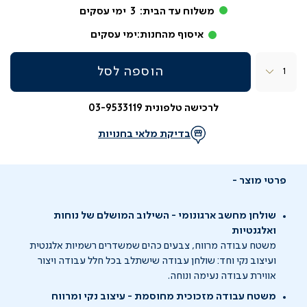
משלוח עד הבית:
3
ימי עסקים
איסוף מהחנות:
ימי עסקים
כמות
הוספה לסל
לרכישה טלפונית 03-9533119
בדיקת מלאי בחנויות
פרטי מוצר
שולחן מחשב ארגונומי - השילוב המושלם של נוחות
ואלגנטיות
משטח עבודה מרווח, צבעים כהים שמשדרים רשמיות אלגנטית
ועיצוב נקי וחד: שולחן עבודה שישתלב בכל חלל עבודה ויצור
אווירת עבודה נעימה ונוחה.
משטח עבודה מזכוכית מחוסמת - עיצוב נקי ומרווח