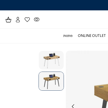
לרכישה טל
ONLINE OUTLET
מתנות