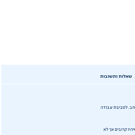
שאלות ותשובות
רחב, לסביבת עבודה
יו קרובים אך לא