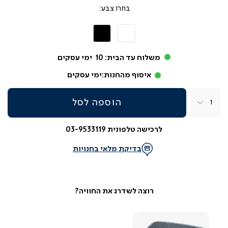
צבע
לבן
שחור
משלוח עד הבית:
10
ימי עסקים
איסוף מהחנות:
ימי עסקים
כמות
הוספה לסל
לרכישה טלפונית 03-9533119
בדיקת מלאי בחנויות