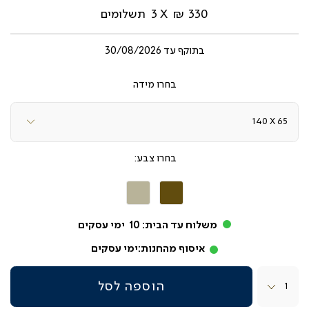
330 ₪
3
תשלומים
בתוקף עד
30/08/2026
מידה
צבע
חום
לבן
כהה
שמנת
משלוח עד הבית:
10
ימי עסקים
איסוף מהחנות:
ימי עסקים
כמות
הוספה לסל