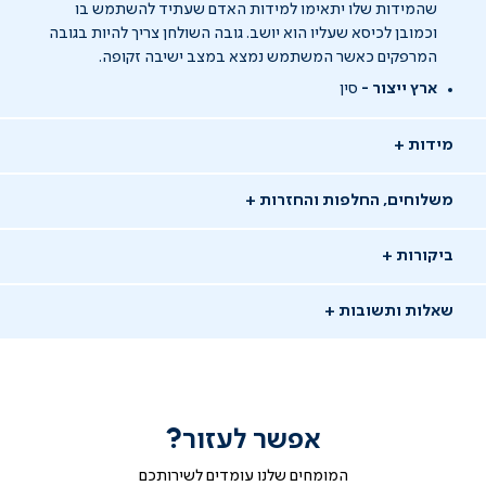
שהמידות שלו יתאימו למידות האדם שעתיד להשתמש בו
וכמובן לכיסא שעליו הוא יושב. גובה השולחן צריך להיות בגובה
המרפקים כאשר המשתמש נמצא במצב ישיבה זקופה.
ארץ ייצור -
סין
מידות
משלוחים, החלפות והחזרות
ביקורות
שאלות ותשובות
אפשר לעזור?
שאלו שאלה
המומחים שלנו עומדים לשירותכם