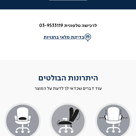
לרכישה טלפונית 03-9533119
בדיקת מלאי בחנויות
היתרונות הבולטים
עוד דברים שכדאי לך לדעת על המוצר