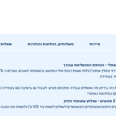
מידות
משלוחים, החלפות והחזרות
שאלות 
שמלי - הנוחות המושלמת עבורך
 בעמידה.
 וזה בדיוק מה ששולחן עבודה מתכוונן מציע: לעבוד גם בישיבה וגם בעמיד
ם) ובלחיצת כפתור!
ק