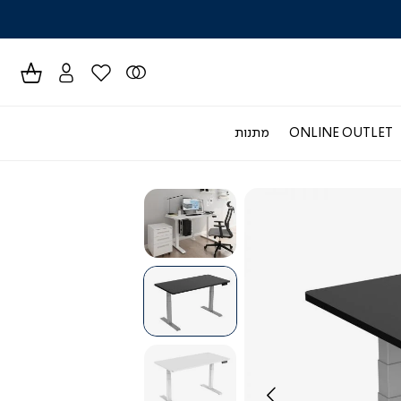
לרכישה טל
ONLINE OUTLET
מתנות