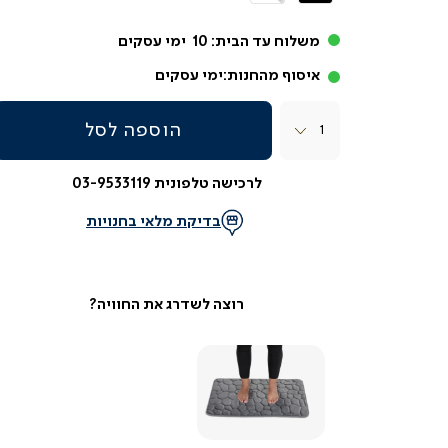
משלוח עד הבית:
10
ימי עסקים
איסוף מהחנות:
ימי עסקים
כמות
הוספה לסל
לרכישה טלפונית 03-9533119
בדיקת מלאי בחנויות