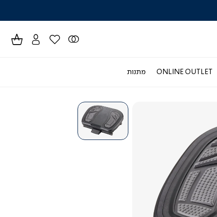
לרכישה טל
ONLINE OUTLET
מתנות