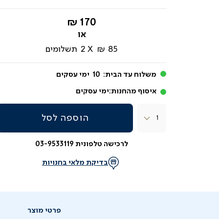
החל
170 ₪
מ-
85 ₪
2
תשלומים
משלוח עד הבית:
10
ימי עסקים
איסוף מהחנות:
ימי עסקים
כמות
הוספה לסל
לרכישה טלפונית 03-9533119
בדיקת מלאי בחנויות
פרטי מוצר