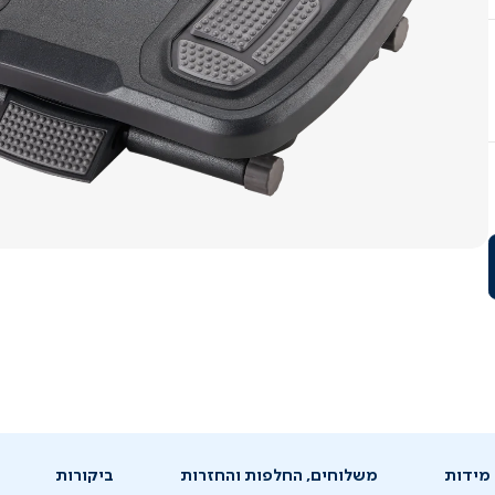
מידות
משלוחים, החלפות והחזרות
ביקורות