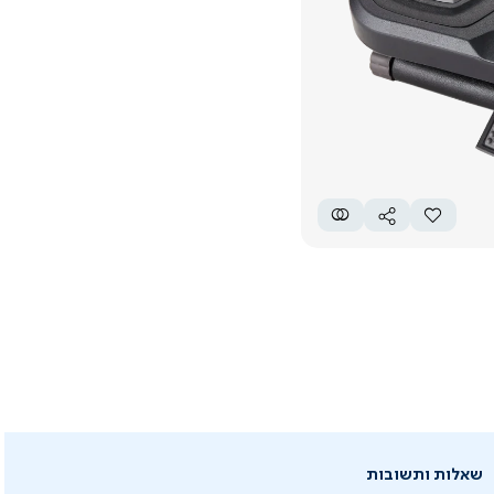
שאלות ותשובות